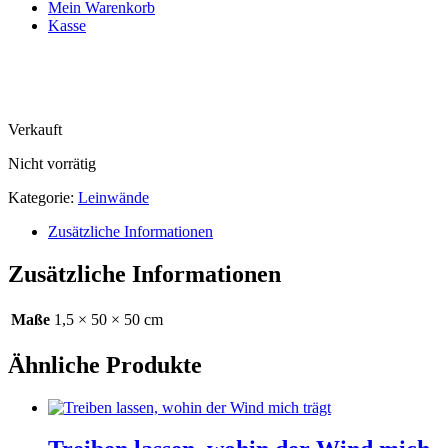
Mein Warenkorb
Kasse
Verkauft
Nicht vorrätig
Kategorie:
Leinwände
Zusätzliche Informationen
Zusätzliche Informationen
Maße
1,5 × 50 × 50 cm
Ähnliche Produkte