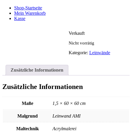
Shop-Startseite
Mein Warenkorb
Kasse
Verkauft
Nicht vorrätig
Kategorie:
Leinwände
Zusätzliche Informationen
Zusätzliche Informationen
Maße
1,5 × 60 × 60 cm
Malgrund
Leinwand AMI
Maltechnik
Acrylmalerei