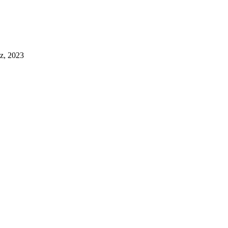
tz, 2023