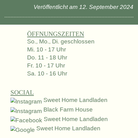
Veröffentlicht am 12. September 2024
Öffnungszeiten
So., Mo., Di. geschlossen
Mi. 10 - 17 Uhr
Do. 11 - 18 Uhr
Fr. 10 - 17 Uhr
Sa. 10 - 16 Uhr
Social
Sweet Home Landladen
Black Farm House
Sweet Home Landladen
Sweet Home Landladen